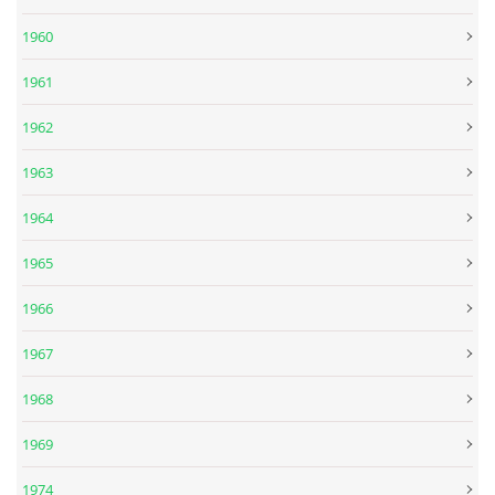
1960
1961
1962
1963
1964
1965
1966
1967
1968
1969
1974