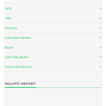
1979
1995
Koncerty
Lidé kolem Beatles
Různé
Sólo fotky Beatlů
Tiskové konference
NEJLEPŠÍ OBDOBÍ?