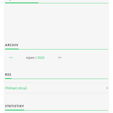
ARCHIV
<<
srpen /
2026
>>
RSS
Přehled zdrojů
STATISTIKY