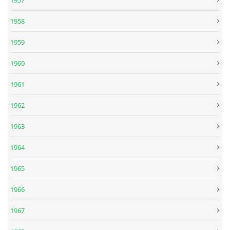
1958
1959
1960
1961
1962
1963
1964
1965
1966
1967