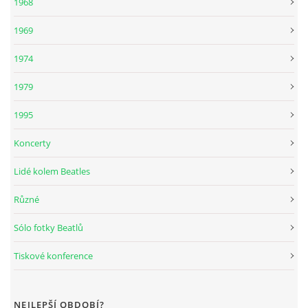
1968
1969
1974
1979
1995
Koncerty
Lidé kolem Beatles
Různé
Sólo fotky Beatlů
Tiskové konference
NEJLEPŠÍ OBDOBÍ?