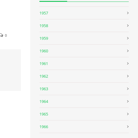
1957
1958
0
1959
1960
1961
1962
1963
1964
1965
1966