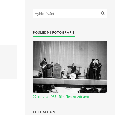
POSLEDNÍ FOTOGRAFIE
27. června 1965 - Řím- Teatro Adriano
FOTOALBUM