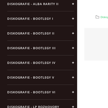
DISKOGRAFIE - ALBA RARITY II
Diskog
DISKOGRAFIE - BOOTLEGY I
DISKOGRAFIE - BOOTLEGY II
DISKOGRAFIE - BOOTLEGY III
DISKOGRAFIE - BOOTLEGY IV
DISKOGRAFIE - BOOTLEGY V
DISKOGRAFIE - BOOTLEGY VI
DISKOGRAFIE - LP ROZHOVORY