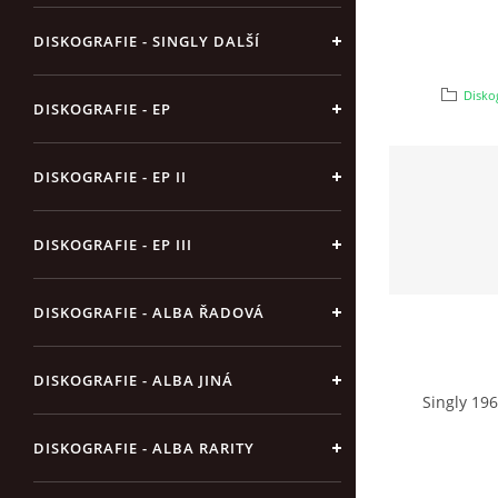
DISKOGRAFIE - SINGLY DALŠÍ
Diskog
DISKOGRAFIE - EP
DISKOGRAFIE - EP II
DISKOGRAFIE - EP III
DISKOGRAFIE - ALBA ŘADOVÁ
DISKOGRAFIE - ALBA JINÁ
Singly 196
DISKOGRAFIE - ALBA RARITY