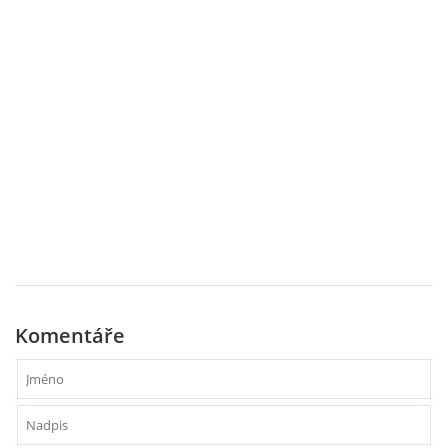
Komentáře