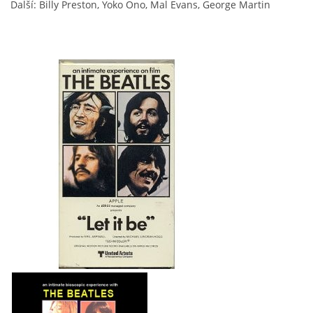
Další: Billy Preston, Yoko Ono, Mal Evans, George Martin