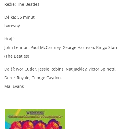
Režie: The Beatles
Délka: 55 minut
barevný
Hrají:
John Lennon, Paul McCartney, George Harrison, Ringo Starr
(The Beatles)
Další: Ivor Cutler, Jessie Robins, Nat Jackley, Victor Spinetti,
Derek Royale, George Caydon,
Mal Evans