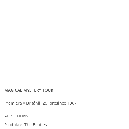
MAGICAL MYSTERY TOUR
Premiéra v Británii: 26. prosince 1967
APPLE FILMS
Produkce: The Beatles