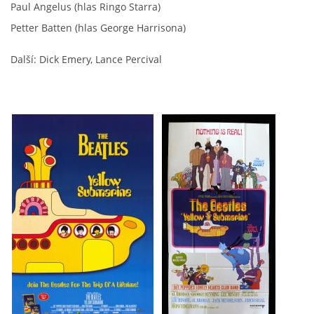
Paul Angelus (hlas Ringo Starra)
Petter Batten (hlas George Harrisona)
Další: Dick Emery, Lance Percival