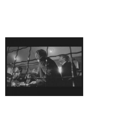
DISKOGRAFIE - BOOTLEGY I
DISKOGRAFIE - BOOTLEGY II
DISKOGRAFIE - BOOTLEGY III
DISKOGRAFIE - BOOTLEGY IV
DISKOGRAFIE - BOOTLEGY V
DISKOGRAFIE - BOOTLEGY VI
DISKOGRAFIE - LP ROZHOVORY