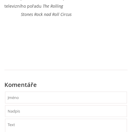
televizního pořadu
The Rolling
Stones Rock nad Roll Circus
Komentáře