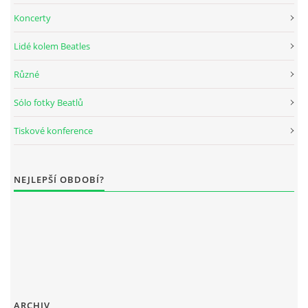
Koncerty
Lidé kolem Beatles
Různé
Sólo fotky Beatlů
Tiskové konference
NEJLEPŠÍ OBDOBÍ?
ARCHIV