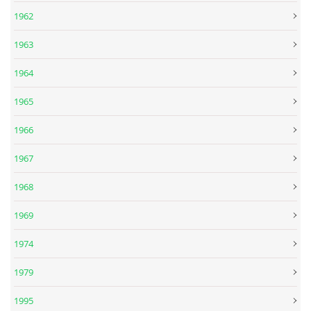
1962
1963
1964
1965
1966
1967
1968
1969
1974
1979
1995