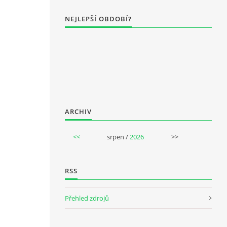
NEJLEPŠÍ OBDOBÍ?
ARCHIV
<<
srpen /
2026
>>
RSS
Přehled zdrojů