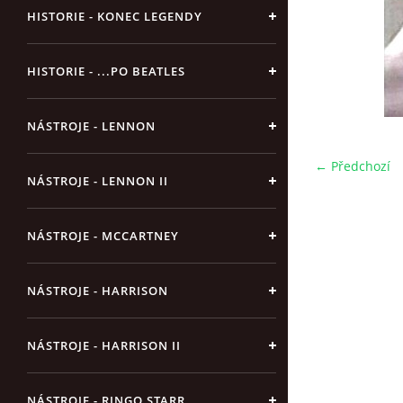
HISTORIE - KONEC LEGENDY
HISTORIE - ...PO BEATLES
NÁSTROJE - LENNON
← Předchozí
NÁSTROJE - LENNON II
NÁSTROJE - MCCARTNEY
NÁSTROJE - HARRISON
NÁSTROJE - HARRISON II
NÁSTROJE - RINGO STARR