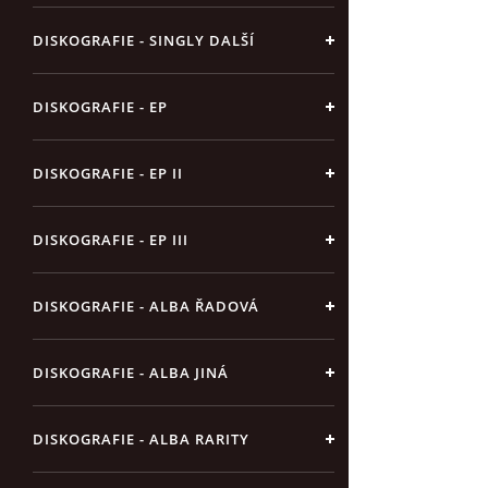
DISKOGRAFIE - SINGLY DALŠÍ
DISKOGRAFIE - EP
DISKOGRAFIE - EP II
DISKOGRAFIE - EP III
DISKOGRAFIE - ALBA ŘADOVÁ
DISKOGRAFIE - ALBA JINÁ
DISKOGRAFIE - ALBA RARITY