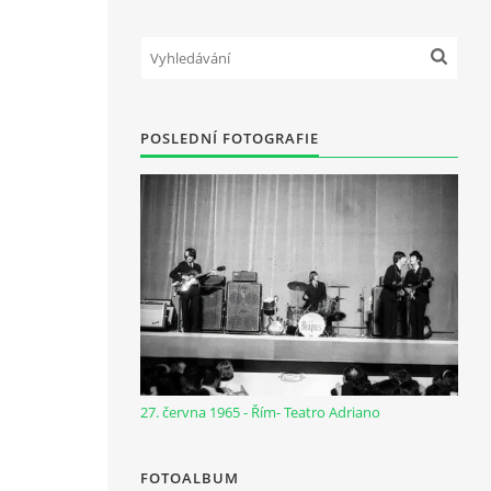
POSLEDNÍ FOTOGRAFIE
27. června 1965 - Řím- Teatro Adriano
FOTOALBUM