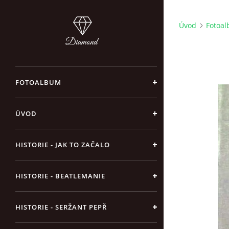
Úvod
Fotoa
FOTOALBUM
ÚVOD
HISTORIE - JAK TO ZAČALO
HISTORIE - BEATLEMANIE
HISTORIE - SERŽANT PEPŘ