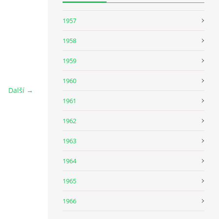
1957
1958
1959
1960
Další →
1961
1962
1963
1964
1965
1966