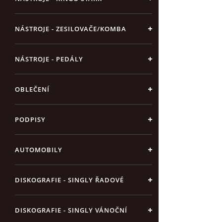
NÁSTROJE - ZESILOVAČE/KOMBA
NÁSTROJE - PEDÁLY
OBLEČENÍ
PODPISY
AUTOMOBILY
DISKOGRAFIE - SINGLY ŘADOVÉ
DISKOGRAFIE - SINGLY VÁNOČNÍ