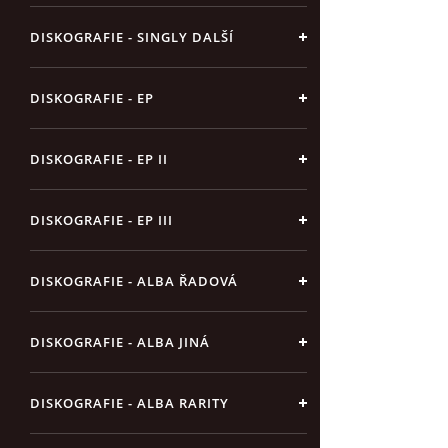
DISKOGRAFIE - SINGLY DALŠÍ
DISKOGRAFIE - EP
DISKOGRAFIE - EP II
DISKOGRAFIE - EP III
DISKOGRAFIE - ALBA ŘADOVÁ
DISKOGRAFIE - ALBA JINÁ
DISKOGRAFIE - ALBA RARITY