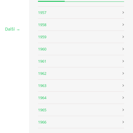
1957
1958
Další →
1959
1960
1961
1962
1963
1964
1965
1966