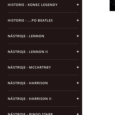
HISTORIE - KONEC LEGENDY
HISTORIE - ...PO BEATLES
NÁSTROJE - LENNON
NÁSTROJE - LENNON II
NÁSTROJE - MCCARTNEY
NÁSTROJE - HARRISON
NÁSTROJE - HARRISON II
NÁSTROJE - RINGO STARR