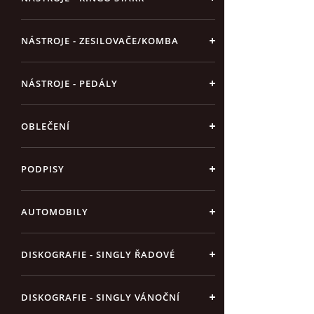
NÁSTROJE - ZESILOVAČE/KOMBA
NÁSTROJE - PEDÁLY
OBLEČENÍ
PODPISY
AUTOMOBILY
DISKOGRAFIE - SINGLY ŘADOVÉ
DISKOGRAFIE - SINGLY VÁNOČNÍ