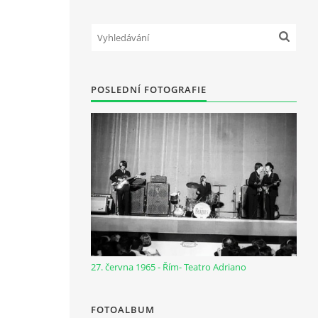
POSLEDNÍ FOTOGRAFIE
27. června 1965 - Řím- Teatro Adriano
FOTOALBUM