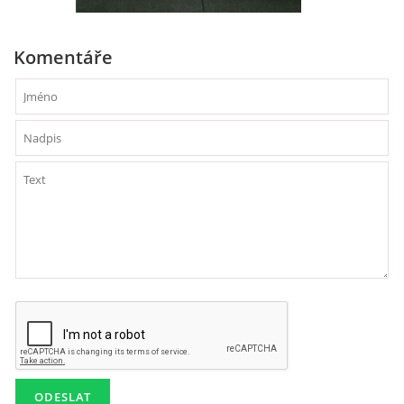
DISKOGRAFIE - BOOTLEGY I
Komentáře
DISKOGRAFIE - BOOTLEGY II
DISKOGRAFIE - BOOTLEGY III
DISKOGRAFIE - BOOTLEGY IV
DISKOGRAFIE - BOOTLEGY V
DISKOGRAFIE - BOOTLEGY VI
DISKOGRAFIE - LP ROZHOVORY