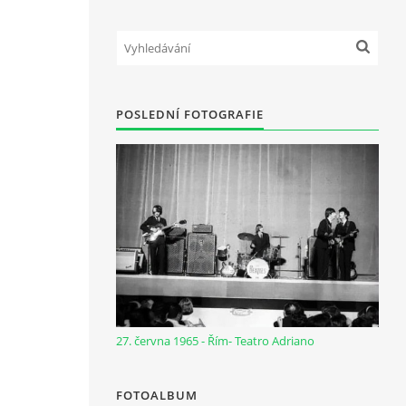
POSLEDNÍ FOTOGRAFIE
27. června 1965 - Řím- Teatro Adriano
FOTOALBUM