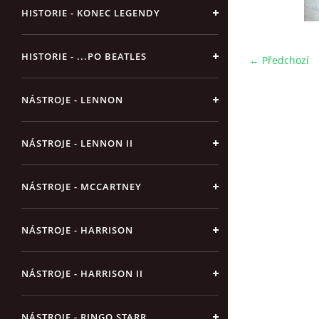
HISTORIE - KONEC LEGENDY
HISTORIE - ...PO BEATLES
← Předchozí
NÁSTROJE - LENNON
NÁSTROJE - LENNON II
NÁSTROJE - MCCARTNEY
NÁSTROJE - HARRISON
NÁSTROJE - HARRISON II
NÁSTROJE - RINGO STARR