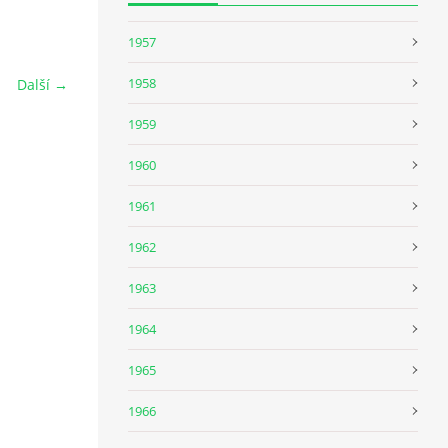
1957
1958
Další →
1959
1960
1961
1962
1963
1964
1965
1966