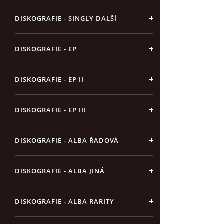
DISKOGRAFIE - SINGLY DALŠÍ
DISKOGRAFIE - EP
DISKOGRAFIE - EP II
DISKOGRAFIE - EP III
DISKOGRAFIE - ALBA ŘADOVÁ
DISKOGRAFIE - ALBA JINÁ
DISKOGRAFIE - ALBA RARITY