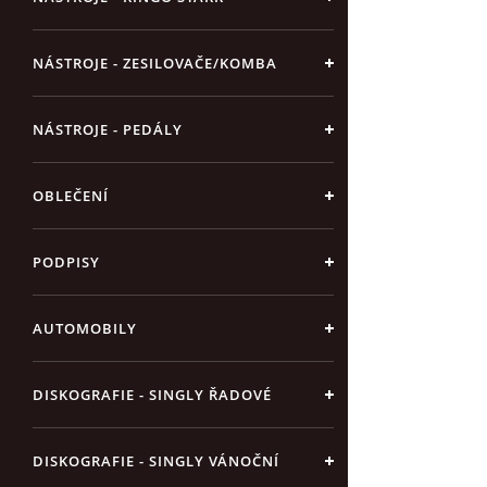
NÁSTROJE - ZESILOVAČE/KOMBA
NÁSTROJE - PEDÁLY
OBLEČENÍ
PODPISY
AUTOMOBILY
DISKOGRAFIE - SINGLY ŘADOVÉ
DISKOGRAFIE - SINGLY VÁNOČNÍ