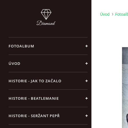
Úvod
Fotoa
FOTOALBUM
ÚVOD
HISTORIE - JAK TO ZAČALO
HISTORIE - BEATLEMANIE
HISTORIE - SERŽANT PEPŘ