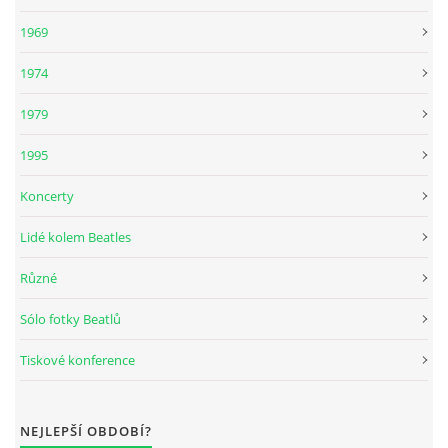
1969
1974
1979
1995
Koncerty
Lidé kolem Beatles
Různé
Sólo fotky Beatlů
Tiskové konference
NEJLEPŠÍ OBDOBÍ?