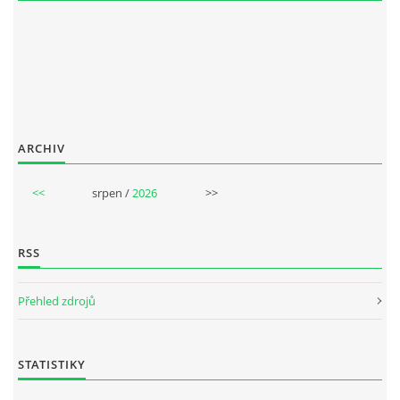
ARCHIV
<<
srpen /
2026
>>
RSS
Přehled zdrojů
STATISTIKY