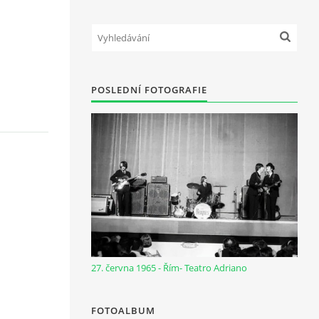
POSLEDNÍ FOTOGRAFIE
27. června 1965 - Řím- Teatro Adriano
FOTOALBUM