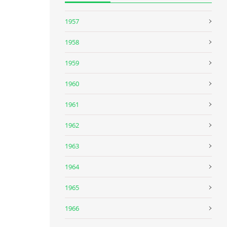
1957
1958
1959
1960
1961
1962
1963
1964
1965
1966