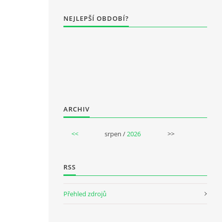
NEJLEPŠÍ OBDOBÍ?
ARCHIV
<<
srpen /
2026
>>
RSS
Přehled zdrojů