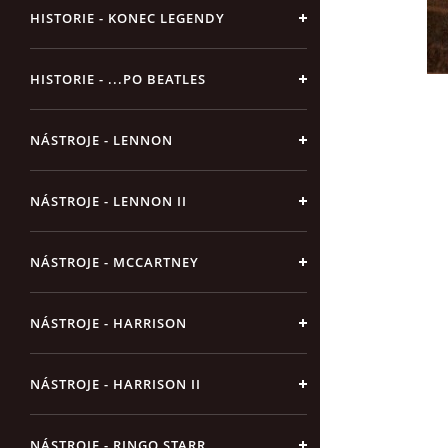
HISTORIE - KONEC LEGENDY
HISTORIE - ...PO BEATLES
NÁSTROJE - LENNON
NÁSTROJE - LENNON II
NÁSTROJE - MCCARTNEY
NÁSTROJE - HARRISON
NÁSTROJE - HARRISON II
NÁSTROJE - RINGO STARR