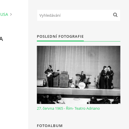
- USA
POSLEDNÍ FOTOGRAFIE
A
27. června 1965 - Řím- Teatro Adriano
FOTOALBUM