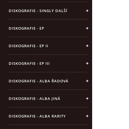
DISKOGRAFIE - SINGLY DALŠÍ
DISKOGRAFIE - EP
DISKOGRAFIE - EP II
DISKOGRAFIE - EP III
DISKOGRAFIE - ALBA ŘADOVÁ
DISKOGRAFIE - ALBA JINÁ
DISKOGRAFIE - ALBA RARITY