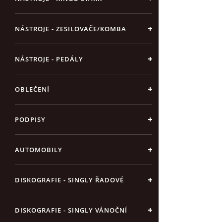
NÁSTROJE - ZESILOVAČE/KOMBA
NÁSTROJE - PEDÁLY
OBLEČENÍ
PODPISY
AUTOMOBILY
DISKOGRAFIE - SINGLY ŘADOVÉ
DISKOGRAFIE - SINGLY VÁNOČNÍ