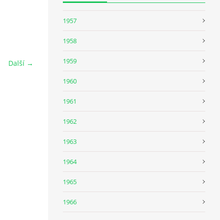
1957
1958
1959
Další →
1960
1961
1962
1963
1964
1965
1966