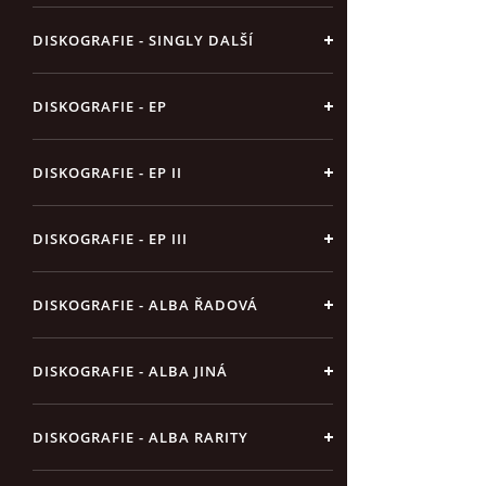
DISKOGRAFIE - SINGLY DALŠÍ
DISKOGRAFIE - EP
DISKOGRAFIE - EP II
DISKOGRAFIE - EP III
DISKOGRAFIE - ALBA ŘADOVÁ
DISKOGRAFIE - ALBA JINÁ
DISKOGRAFIE - ALBA RARITY