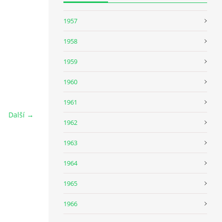
1957
1958
1959
1960
1961
Další →
1962
1963
1964
1965
1966