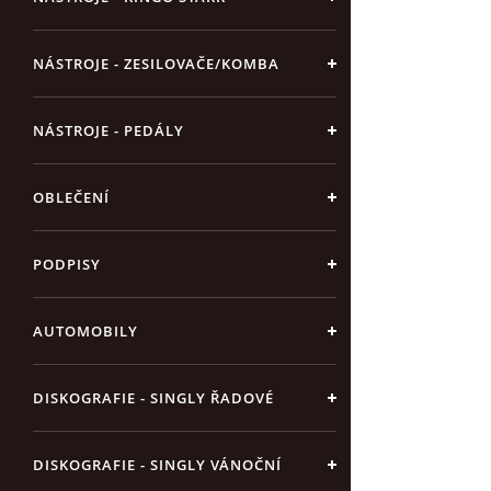
NÁSTROJE - ZESILOVAČE/KOMBA
NÁSTROJE - PEDÁLY
OBLEČENÍ
PODPISY
AUTOMOBILY
DISKOGRAFIE - SINGLY ŘADOVÉ
DISKOGRAFIE - SINGLY VÁNOČNÍ