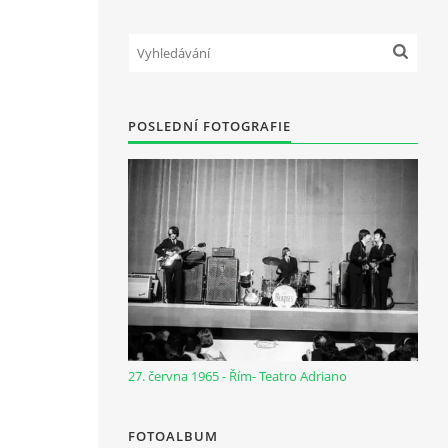
POSLEDNÍ FOTOGRAFIE
27. června 1965 - Řím- Teatro Adriano
FOTOALBUM