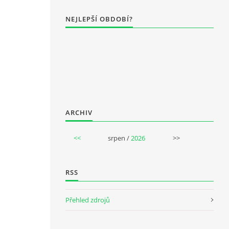
NEJLEPŠÍ OBDOBÍ?
ARCHIV
<<
srpen /
2026
>>
RSS
Přehled zdrojů