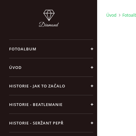
Úvod
Fotoa
FOTOALBUM
ÚVOD
HISTORIE - JAK TO ZAČALO
HISTORIE - BEATLEMANIE
HISTORIE - SERŽANT PEPŘ