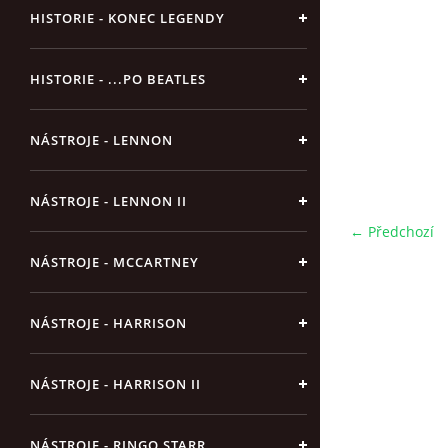
HISTORIE - KONEC LEGENDY
HISTORIE - ...PO BEATLES
NÁSTROJE - LENNON
NÁSTROJE - LENNON II
← Předchozí
NÁSTROJE - MCCARTNEY
NÁSTROJE - HARRISON
NÁSTROJE - HARRISON II
NÁSTROJE - RINGO STARR