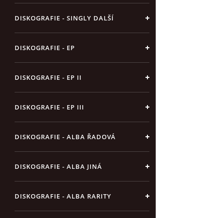
DISKOGRAFIE - SINGLY DALŠÍ
DISKOGRAFIE - EP
DISKOGRAFIE - EP II
DISKOGRAFIE - EP III
DISKOGRAFIE - ALBA ŘADOVÁ
DISKOGRAFIE - ALBA JINÁ
DISKOGRAFIE - ALBA RARITY