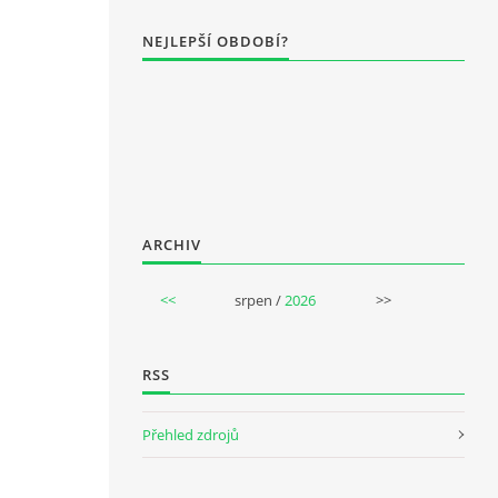
NEJLEPŠÍ OBDOBÍ?
ARCHIV
<<
srpen /
2026
>>
RSS
Přehled zdrojů