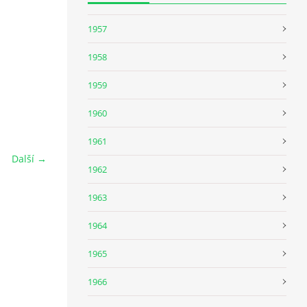
1957
1958
1959
1960
1961
Další →
1962
1963
1964
1965
1966