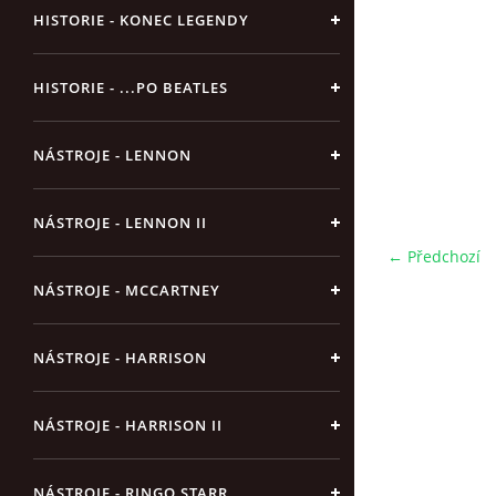
HISTORIE - KONEC LEGENDY
HISTORIE - ...PO BEATLES
NÁSTROJE - LENNON
NÁSTROJE - LENNON II
← Předchozí
NÁSTROJE - MCCARTNEY
NÁSTROJE - HARRISON
NÁSTROJE - HARRISON II
NÁSTROJE - RINGO STARR