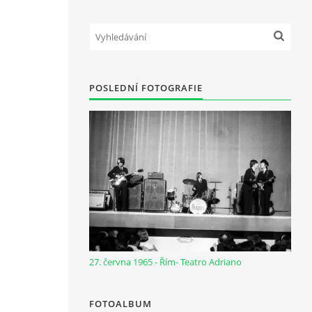
POSLEDNÍ FOTOGRAFIE
27. června 1965 - Řím- Teatro Adriano
FOTOALBUM