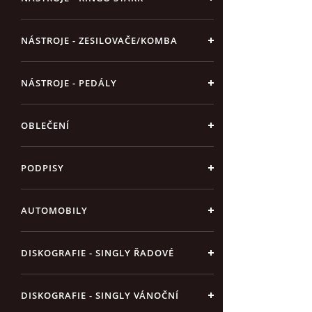
NÁSTROJE - ZESILOVAČE/KOMBA
NÁSTROJE - PEDÁLY
OBLEČENÍ
PODPISY
AUTOMOBILY
DISKOGRAFIE - SINGLY ŘADOVÉ
DISKOGRAFIE - SINGLY VÁNOČNÍ