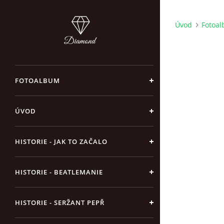
Úvod
Fotoa
FOTOALBUM
ÚVOD
HISTORIE - JAK TO ZAČALO
HISTORIE - BEATLEMANIE
HISTORIE - SERŽANT PEPŘ