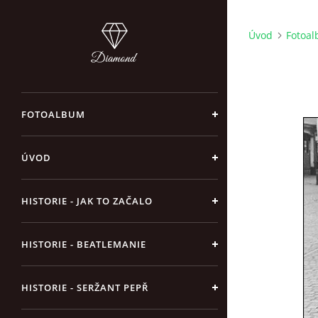
Úvod
Fotoa
FOTOALBUM
ÚVOD
HISTORIE - JAK TO ZAČALO
HISTORIE - BEATLEMANIE
HISTORIE - SERŽANT PEPŘ