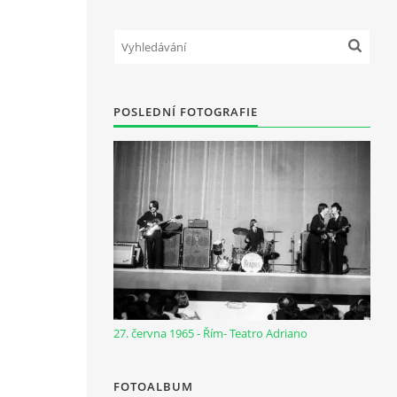
POSLEDNÍ FOTOGRAFIE
27. června 1965 - Řím- Teatro Adriano
FOTOALBUM