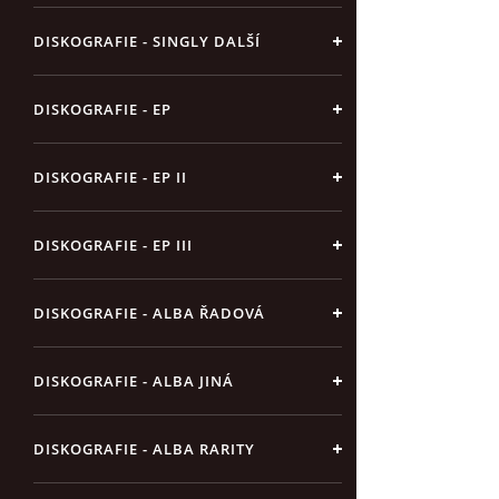
DISKOGRAFIE - SINGLY DALŠÍ
DISKOGRAFIE - EP
DISKOGRAFIE - EP II
DISKOGRAFIE - EP III
DISKOGRAFIE - ALBA ŘADOVÁ
DISKOGRAFIE - ALBA JINÁ
DISKOGRAFIE - ALBA RARITY