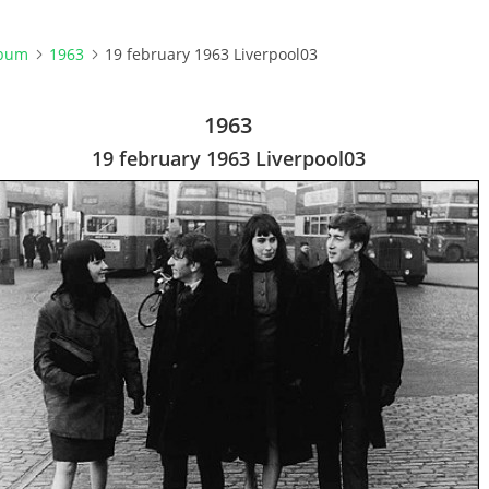
lbum
1963
19 february 1963 Liverpool03
1963
19 february 1963 Liverpool03