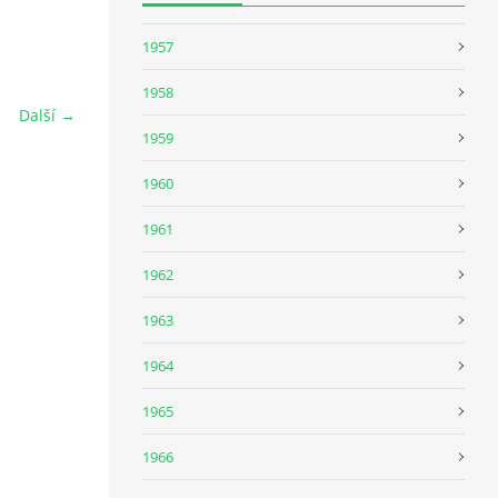
1957
1958
Další →
1959
1960
1961
1962
1963
1964
1965
1966