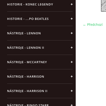
HISTORIE - KONEC LEGENDY
HISTORIE - ...PO BEATLES
← Předchozí
NÁSTROJE - LENNON
NÁSTROJE - LENNON II
NÁSTROJE - MCCARTNEY
NÁSTROJE - HARRISON
NÁSTROJE - HARRISON II
NÁSTROJE - RINGO STARR