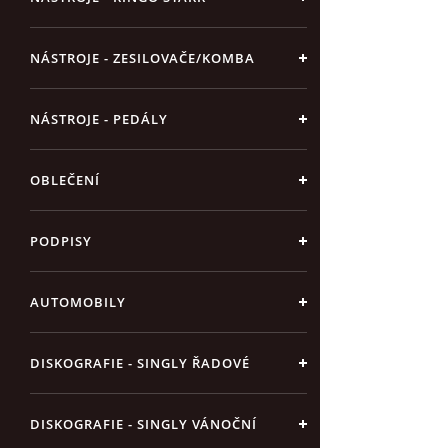
NÁSTROJE - ZESILOVAČE/KOMBA
NÁSTROJE - PEDÁLY
OBLEČENÍ
PODPISY
AUTOMOBILY
DISKOGRAFIE - SINGLY ŘADOVÉ
DISKOGRAFIE - SINGLY VÁNOČNÍ