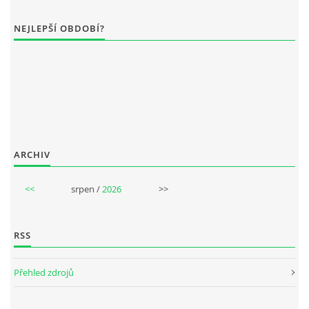
NEJLEPŠÍ OBDOBÍ?
ARCHIV
<<
srpen /
2026
>>
RSS
Přehled zdrojů