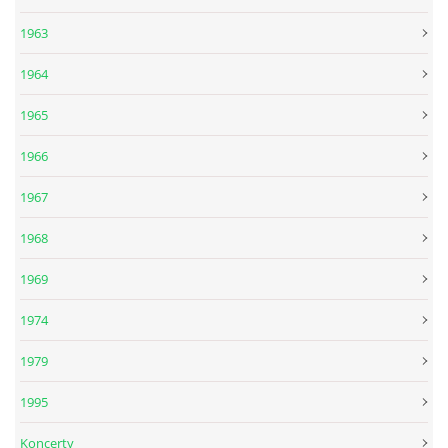
1963
1964
1965
1966
1967
1968
1969
1974
1979
1995
Koncerty