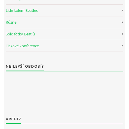
Lidé kolem Beatles
Různé
Sólo fotky Beatlů
Tiskové konference
NEJLEPŠÍ OBDOBÍ?
ARCHIV