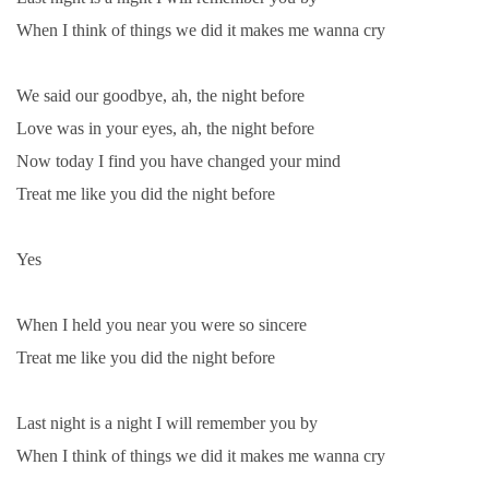
When I think of things we did it makes me wanna cry
We said our goodbye, ah, the night before
Love was in your eyes, ah, the night before
Now today I find you have changed your mind
Treat me like you did the night before
Yes
When I held you near you were so sincere
Treat me like you did the night before
Last night is a night I will remember you by
When I think of things we did it makes me wanna cry