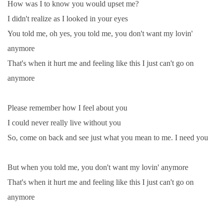
How was I to know you would upset me?
I didn't realize as I looked in your eyes
You told me, oh yes, you told me, you don't want my lovin'
anymore
That's when it hurt me and feeling like this I just can't go on
anymore
Please remember how I feel about you
I could never really live without you
So, come on back and see just what you mean to me. I need you
But when you told me, you don't want my lovin' anymore
That's when it hurt me and feeling like this I just can't go on
anymore