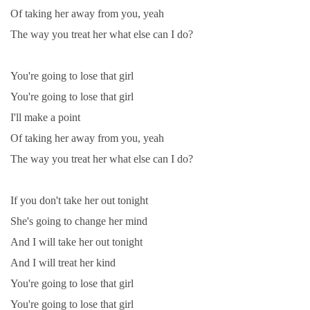
Of taking her away from you, yeah
The way you treat her what else can I do?
You're going to lose that girl
You're going to lose that girl
I'll make a point
Of taking her away from you, yeah
The way you treat her what else can I do?
If you don't take her out tonight
She's going to change her mind
And I will take her out tonight
And I will treat her kind
You're going to lose that girl
You're going to lose that girl