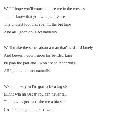
Well I hope you'll come and see me in the movies
Then I know that you will plainly see
The biggest fool that ever hit the big time
And all I gotta do is act naturally
We'll make the scene about a man that's sad and lonely
And begging down upon his bended knee
I'll play the part and I won't need rehearsing
All I gotta do is act naturally
Well, I'll bet you I'm gonna be a big star
Might win an Oscar you can never tell
The movies gonna make me a big star
Cos I can play the part so well