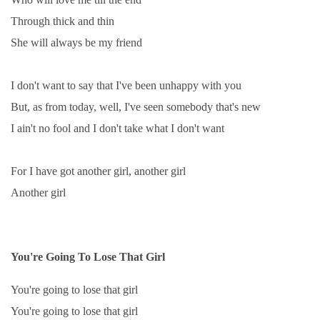
Through thick and thin
She will always be my friend
I don't want to say that I've been unhappy with you
But, as from today, well, I've seen somebody that's new
I ain't no fool and I don't take what I don't want
For I have got another girl, another girl
Another girl
You're Going To Lose That Girl
You're going to lose that girl
You're going to lose that girl