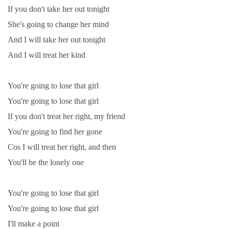
If you don't take her out tonight
She's going to change her mind
And I will take her out tonight
And I will treat her kind
You're going to lose that girl
You're going to lose that girl
If you don't treat her right, my friend
You're going to find her gone
Cos I will treat her right, and then
You'll be the lonely one
You're going to lose that girl
You're going to lose that girl
I'll make a point