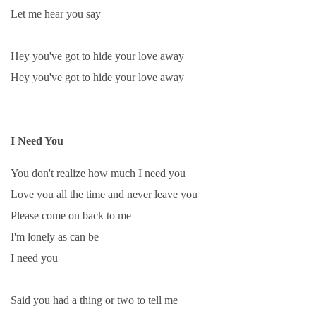
Let me hear you say
Hey you've got to hide your love away
Hey you've got to hide your love away
I Need You
You don't realize how much I need you
Love you all the time and never leave you
Please come on back to me
I'm lonely as can be
I need you
Said you had a thing or two to tell me