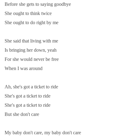
Before she gets to saying goodbye
She ought to think twice
She ought to do right by me
She said that living with me
Is bringing her down, yeah
For she would never be free
When I was around
Ah, she's got a ticket to ride
She's got a ticket to ride
She's got a ticket to ride
But she don't care
My baby don't care, my baby don't care