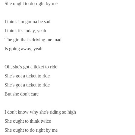
She ought to do right by me
I think I'm gonna be sad
I think it's today, yeah
The girl that's driving me mad
Is going away, yeah
Oh, she's got a ticket to ride
She's got a ticket to ride
She's got a ticket to ride
But she don't care
I don't know why she's riding so high
She ought to think twice
She ought to do right by me