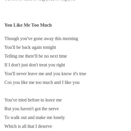
You Like Me Too Much
Though you've gone away this morning
You'll be back again tonight
Telling me there'll be no next time
If I don't just don't treat you right
You'll never leave me and you know it's true
Cos you like me too much and I like you
You've tried before to leave me
But you haven't got the nerve
To walk out and make me lonely
Which is all that I deserve