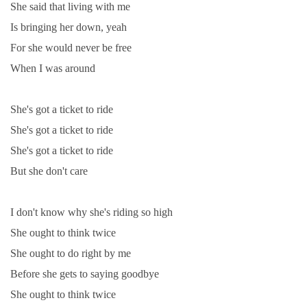
She said that living with me
Is bringing her down, yeah
For she would never be free
When I was around
She's got a ticket to ride
She's got a ticket to ride
She's got a ticket to ride
But she don't care
I don't know why she's riding so high
She ought to think twice
She ought to do right by me
Before she gets to saying goodbye
She ought to think twice