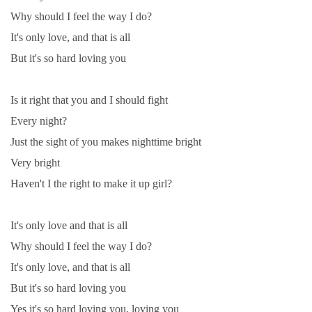
Why should I feel the way I do?
It's only love, and that is all
But it's so hard loving you
Is it right that you and I should fight
Every night?
Just the sight of you makes nighttime bright
Very bright
Haven't I the right to make it up girl?
It's only love and that is all
Why should I feel the way I do?
It's only love, and that is all
But it's so hard loving you
Yes it's so hard loving you, loving you