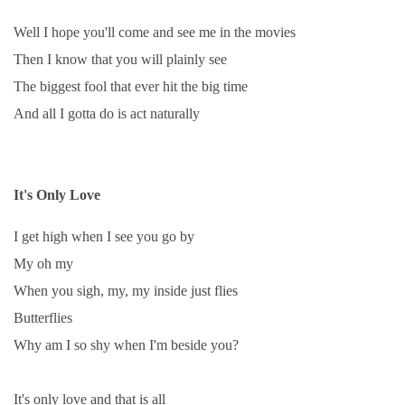
Well I hope you'll come and see me in the movies
Then I know that you will plainly see
The biggest fool that ever hit the big time
And all I gotta do is act naturally
It's Only Love
I get high when I see you go by
My oh my
When you sigh, my, my inside just flies
Butterflies
Why am I so shy when I'm beside you?
It's only love and that is all