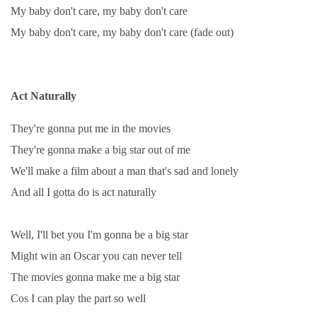
My baby don't care, my baby don't care
My baby don't care, my baby don't care (fade out)
Act Naturally
They're gonna put me in the movies
They're gonna make a big star out of me
We'll make a film about a man that's sad and lonely
And all I gotta do is act naturally
Well, I'll bet you I'm gonna be a big star
Might win an Oscar you can never tell
The movies gonna make me a big star
Cos I can play the part so well