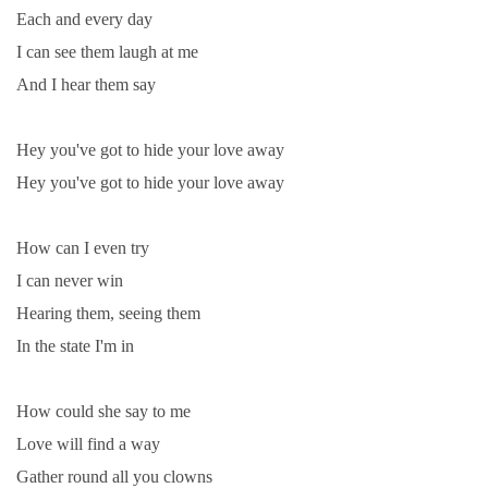
Each and every day
I can see them laugh at me
And I hear them say
Hey you've got to hide your love away
Hey you've got to hide your love away
How can I even try
I can never win
Hearing them, seeing them
In the state I'm in
How could she say to me
Love will find a way
Gather round all you clowns