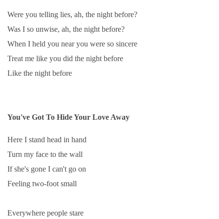
Were you telling lies, ah, the night before?
Was I so unwise, ah, the night before?
When I held you near you were so sincere
Treat me like you did the night before
Like the night before
You've Got To Hide Your Love Away
Here I stand head in hand
Turn my face to the wall
If she's gone I can't go on
Feeling two-foot small
Everywhere people stare