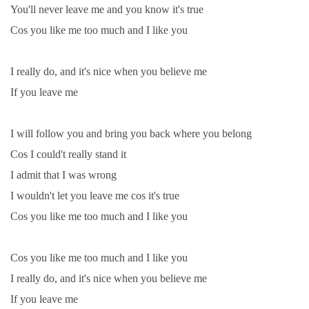
You'll never leave me and you know it's true
Cos you like me too much and I like you
I really do, and it's nice when you believe me
If you leave me
I will follow you and bring you back where you belong
Cos I could't really stand it
I admit that I was wrong
I wouldn't let you leave me cos it's true
Cos you like me too much and I like you
Cos you like me too much and I like you
I really do, and it's nice when you believe me
If you leave me