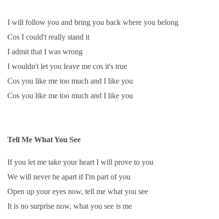
I will follow you and bring you back where you belong
Cos I could't really stand it
I admit that I was wrong
I wouldn't let you leave me cos it's true
Cos you like me too much and I like you
Cos you like me too much and I like you
Tell Me What You See
If you let me take your heart I will prove to you
We will never be apart if I'm part of you
Open up your eyes now, tell me what you see
It is no surprise now, what you see is me