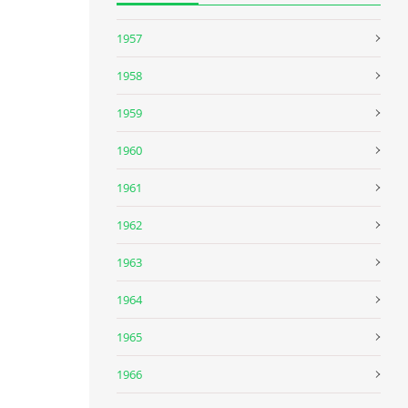
1957
1958
1959
1960
1961
1962
1963
1964
1965
1966