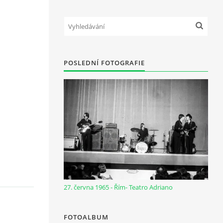
POSLEDNÍ FOTOGRAFIE
27. června 1965 - Řím- Teatro Adriano
FOTOALBUM