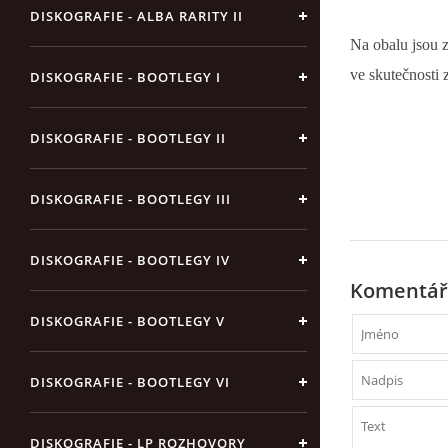
DISKOGRAFIE - ALBA RARITY II
Na obalu jsou z
ve skutečnosti 
DISKOGRAFIE - BOOTLEGY I
DISKOGRAFIE - BOOTLEGY II
DISKOGRAFIE - BOOTLEGY III
DISKOGRAFIE - BOOTLEGY IV
Komentář
DISKOGRAFIE - BOOTLEGY V
DISKOGRAFIE - BOOTLEGY VI
DISKOGRAFIE - LP ROZHOVORY